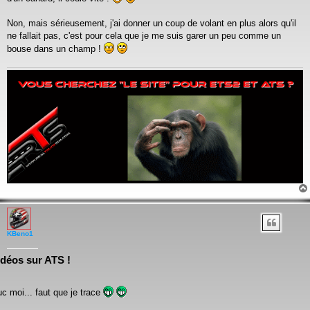
Non, mais sérieusement, j'ai donner un coup de volant en plus alors qu'il
ne fallait pas, c'est pour cela que je me suis garer un peu comme un
bouse dans un champ !
KBeno1
idéos sur ATS !
ruc moi... faut que je trace