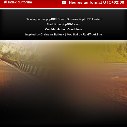
Heures au format
UTC+02:00
Index du forum
Développé par
phpBB
® Forum Software © phpBB Limited
Traduit par
phpBB-fr.com
Confidentialité
|
Conditions
Inspired by
Christian Bullock
| Modified by
RealTruckSim