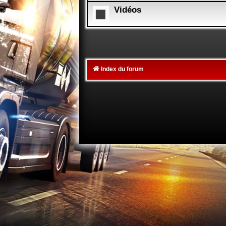
Vidéos
Index du forum