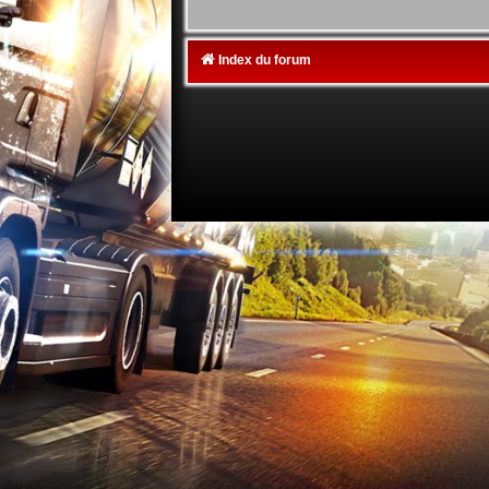
Index du forum