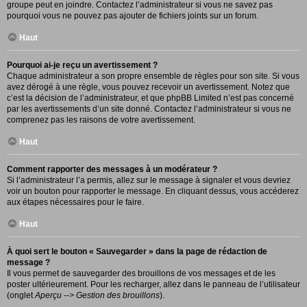
groupe peut en joindre. Contactez l’administrateur si vous ne savez pas
pourquoi vous ne pouvez pas ajouter de fichiers joints sur un forum.
Haut
Pourquoi ai-je reçu un avertissement ?
Chaque administrateur a son propre ensemble de règles pour son site. Si vous
avez dérogé à une règle, vous pouvez recevoir un avertissement. Notez que
c’est la décision de l’administrateur, et que phpBB Limited n’est pas concerné
par les avertissements d’un site donné. Contactez l’administrateur si vous ne
comprenez pas les raisons de votre avertissement.
Haut
Comment rapporter des messages à un modérateur ?
Si l’administrateur l’a permis, allez sur le message à signaler et vous devriez
voir un bouton pour rapporter le message. En cliquant dessus, vous accéderez
aux étapes nécessaires pour le faire.
Haut
À quoi sert le bouton « Sauvegarder » dans la page de rédaction de
message ?
Il vous permet de sauvegarder des brouillons de vos messages et de les
poster ultérieurement. Pour les recharger, allez dans le panneau de l’utilisateur
(onglet
Aperçu --> Gestion des brouillons
).