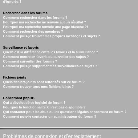
d’ignorés ?
Recherche dans les forums
Comment rechercher dans les forums ?
Pourquoi ma recherche ne renvoie aucun résultat ?
Pourquoi ma recherche renvoie une page blanche ?!
Comment rechercher des membres ?
Comment puis-je trouver mes propres messages et sujets ?
Surveillance et favoris
Quelle est la différence entre les favoris et la surveillance ?
Comment mettre en favoris ou surveiller des sujets ?
Comment surveiller des forums ?
Comment puis-je supprimer mes surveillances de sujets ?
Fichiers joints
Quels fichiers joints sont autorisés sur ce forum ?
Comment trouver tous mes fichiers joints ?
Concernant phpBB
Qui a développé ce logiciel de forum ?
Pourquoi la fonctionnalité X n’est pas disponible ?
Qui contacter pour les abus ou les questions légales concernant ce forum ?
Comment puis-je contacter un administrateur du forum ?
Problèmes de connexion et d’enregistrement