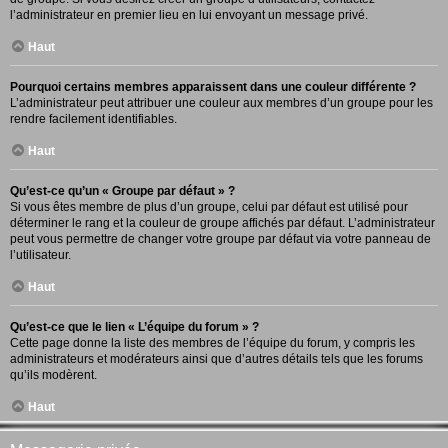
l’administrateur en premier lieu en lui envoyant un message privé.
Haut
Pourquoi certains membres apparaissent dans une couleur différente ?
L’administrateur peut attribuer une couleur aux membres d’un groupe pour les
rendre facilement identifiables.
Haut
Qu’est-ce qu’un « Groupe par défaut » ?
Si vous êtes membre de plus d’un groupe, celui par défaut est utilisé pour
déterminer le rang et la couleur de groupe affichés par défaut. L’administrateur
peut vous permettre de changer votre groupe par défaut via votre panneau de
l’utilisateur.
Haut
Qu’est-ce que le lien « L’équipe du forum » ?
Cette page donne la liste des membres de l’équipe du forum, y compris les
administrateurs et modérateurs ainsi que d’autres détails tels que les forums
qu’ils modèrent.
Haut