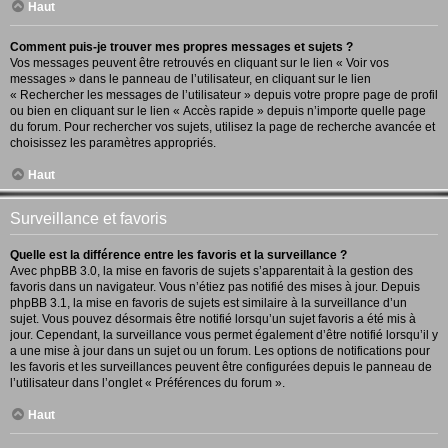
Haut
Comment puis-je trouver mes propres messages et sujets ?
Vos messages peuvent être retrouvés en cliquant sur le lien « Voir vos
messages » dans le panneau de l’utilisateur, en cliquant sur le lien
« Rechercher les messages de l’utilisateur » depuis votre propre page de profil
ou bien en cliquant sur le lien « Accès rapide » depuis n’importe quelle page
du forum. Pour rechercher vos sujets, utilisez la page de recherche avancée et
choisissez les paramètres appropriés.
Haut
Surveillance et favoris
Quelle est la différence entre les favoris et la surveillance ?
Avec phpBB 3.0, la mise en favoris de sujets s’apparentait à la gestion des
favoris dans un navigateur. Vous n’étiez pas notifié des mises à jour. Depuis
phpBB 3.1, la mise en favoris de sujets est similaire à la surveillance d’un
sujet. Vous pouvez désormais être notifié lorsqu’un sujet favoris a été mis à
jour. Cependant, la surveillance vous permet également d’être notifié lorsqu’il y
a une mise à jour dans un sujet ou un forum. Les options de notifications pour
les favoris et les surveillances peuvent être configurées depuis le panneau de
l’utilisateur dans l’onglet « Préférences du forum ».
Haut