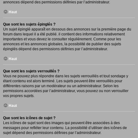
annonces dépend des permissions définies par l’administrateur.
Haut
Que sont les sujets épinglés ?
Un sujet épinglé apparaît en dessous des annonces sur la première page du
forum dans lequel il a été publié. il contient des informations relativement
importantes et vous devez le consulter régulièrement. Comme pour les
annonces et les annonces globales, la possibilité de publier des sujets
épinglés dépend des permissions définies par l’administrateur.
Haut
Que sont les sujets verrouillés ?
Vous ne pouvez plus répondre dans les sujets verrouillés et tout sondage y
étant contenu est alors terminé. Les sujets peuvent être verrouillés pour
différentes raisons par un modérateur ou un administrateur. Selon les
permissions accordées par l’administrateur, vous pouvez ou non verrouiller
vos propres sujets.
Haut
Que sont les icônes de sujet ?
Les icônes de sujet sont des images qui peuvent être associées à des
messages pour refléter leur contenu. La possibilité d’utiliser des icônes de
sujet dépend des permissions définies par l’administrateur.