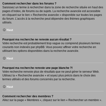
Comment rechercher dans les forums ?
Saisissez un terme à rechercher dans la zone de recherche située en haut des
pages d’index, de forums ou de sujets. La recherche avancée est accessible
en cliquant sur le lien « Recherche avancée » disponible sur toutes les pages
du forum. L’accès à la recherche peut dépendre des thèmes graphiques
utilisés.
Haut
Pourquoi ma recherche ne renvoie aucun résultat ?
Votre recherche est probablement trop vague ou comprend plusieurs termes
courants non indexés par phpBB. Vous pouvez affiner votre recherche en
utilisant les options disponibles dans la recherche avancée.
Haut
Pourquoi ma recherche renvoie une page blanche ?!
Votre recherche renvoie plus de résultats que ne peut gérer le serveur Web.
Utilisez la « Recherche avancée » et soyez plus précis dans le choix des
termes utilisés et des forums concernés par la recherche.
Haut
Comment rechercher des membres ?
Allez sur la page « Membres », cliquez sur le lien « Rechercher un membre ».