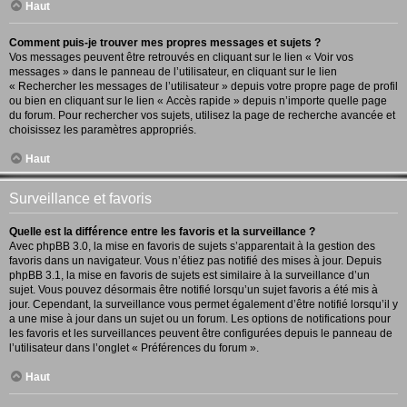
Haut
Comment puis-je trouver mes propres messages et sujets ?
Vos messages peuvent être retrouvés en cliquant sur le lien « Voir vos
messages » dans le panneau de l’utilisateur, en cliquant sur le lien
« Rechercher les messages de l’utilisateur » depuis votre propre page de profil
ou bien en cliquant sur le lien « Accès rapide » depuis n’importe quelle page
du forum. Pour rechercher vos sujets, utilisez la page de recherche avancée et
choisissez les paramètres appropriés.
Haut
Surveillance et favoris
Quelle est la différence entre les favoris et la surveillance ?
Avec phpBB 3.0, la mise en favoris de sujets s’apparentait à la gestion des
favoris dans un navigateur. Vous n’étiez pas notifié des mises à jour. Depuis
phpBB 3.1, la mise en favoris de sujets est similaire à la surveillance d’un
sujet. Vous pouvez désormais être notifié lorsqu’un sujet favoris a été mis à
jour. Cependant, la surveillance vous permet également d’être notifié lorsqu’il y
a une mise à jour dans un sujet ou un forum. Les options de notifications pour
les favoris et les surveillances peuvent être configurées depuis le panneau de
l’utilisateur dans l’onglet « Préférences du forum ».
Haut