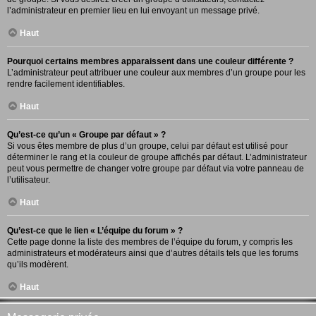
l’administrateur en premier lieu en lui envoyant un message privé.
Haut
Pourquoi certains membres apparaissent dans une couleur différente ?
L’administrateur peut attribuer une couleur aux membres d’un groupe pour les
rendre facilement identifiables.
Haut
Qu’est-ce qu’un « Groupe par défaut » ?
Si vous êtes membre de plus d’un groupe, celui par défaut est utilisé pour
déterminer le rang et la couleur de groupe affichés par défaut. L’administrateur
peut vous permettre de changer votre groupe par défaut via votre panneau de
l’utilisateur.
Haut
Qu’est-ce que le lien « L’équipe du forum » ?
Cette page donne la liste des membres de l’équipe du forum, y compris les
administrateurs et modérateurs ainsi que d’autres détails tels que les forums
qu’ils modèrent.
Haut