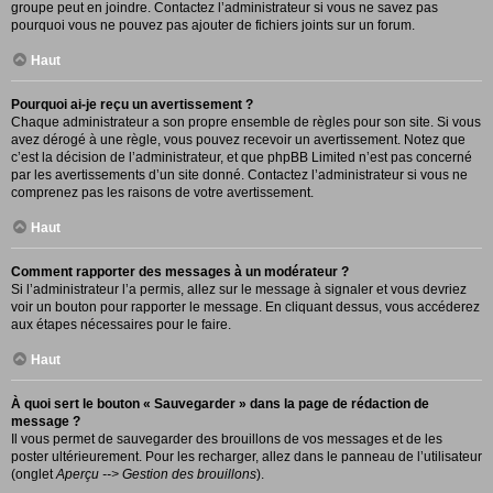
groupe peut en joindre. Contactez l’administrateur si vous ne savez pas
pourquoi vous ne pouvez pas ajouter de fichiers joints sur un forum.
Haut
Pourquoi ai-je reçu un avertissement ?
Chaque administrateur a son propre ensemble de règles pour son site. Si vous
avez dérogé à une règle, vous pouvez recevoir un avertissement. Notez que
c’est la décision de l’administrateur, et que phpBB Limited n’est pas concerné
par les avertissements d’un site donné. Contactez l’administrateur si vous ne
comprenez pas les raisons de votre avertissement.
Haut
Comment rapporter des messages à un modérateur ?
Si l’administrateur l’a permis, allez sur le message à signaler et vous devriez
voir un bouton pour rapporter le message. En cliquant dessus, vous accéderez
aux étapes nécessaires pour le faire.
Haut
À quoi sert le bouton « Sauvegarder » dans la page de rédaction de
message ?
Il vous permet de sauvegarder des brouillons de vos messages et de les
poster ultérieurement. Pour les recharger, allez dans le panneau de l’utilisateur
(onglet
Aperçu --> Gestion des brouillons
).