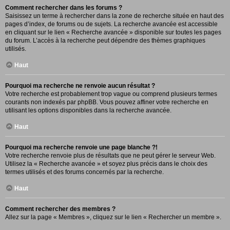
Comment rechercher dans les forums ?
Saisissez un terme à rechercher dans la zone de recherche située en haut des
pages d’index, de forums ou de sujets. La recherche avancée est accessible
en cliquant sur le lien « Recherche avancée » disponible sur toutes les pages
du forum. L’accès à la recherche peut dépendre des thèmes graphiques
utilisés.
Haut
Pourquoi ma recherche ne renvoie aucun résultat ?
Votre recherche est probablement trop vague ou comprend plusieurs termes
courants non indexés par phpBB. Vous pouvez affiner votre recherche en
utilisant les options disponibles dans la recherche avancée.
Haut
Pourquoi ma recherche renvoie une page blanche ?!
Votre recherche renvoie plus de résultats que ne peut gérer le serveur Web.
Utilisez la « Recherche avancée » et soyez plus précis dans le choix des
termes utilisés et des forums concernés par la recherche.
Haut
Comment rechercher des membres ?
Allez sur la page « Membres », cliquez sur le lien « Rechercher un membre ».