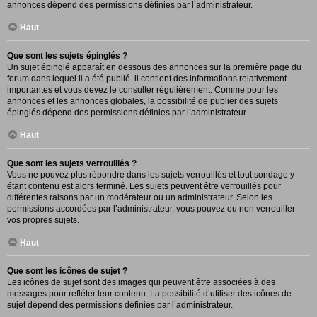
annonces dépend des permissions définies par l’administrateur.
Haut
Que sont les sujets épinglés ?
Un sujet épinglé apparaît en dessous des annonces sur la première page du
forum dans lequel il a été publié. il contient des informations relativement
importantes et vous devez le consulter régulièrement. Comme pour les
annonces et les annonces globales, la possibilité de publier des sujets
épinglés dépend des permissions définies par l’administrateur.
Haut
Que sont les sujets verrouillés ?
Vous ne pouvez plus répondre dans les sujets verrouillés et tout sondage y
étant contenu est alors terminé. Les sujets peuvent être verrouillés pour
différentes raisons par un modérateur ou un administrateur. Selon les
permissions accordées par l’administrateur, vous pouvez ou non verrouiller
vos propres sujets.
Haut
Que sont les icônes de sujet ?
Les icônes de sujet sont des images qui peuvent être associées à des
messages pour refléter leur contenu. La possibilité d’utiliser des icônes de
sujet dépend des permissions définies par l’administrateur.