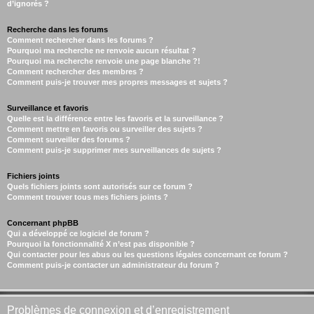
d’ignorés ?
Recherche dans les forums
Comment rechercher dans les forums ?
Pourquoi ma recherche ne renvoie aucun résultat ?
Pourquoi ma recherche renvoie une page blanche ?!
Comment rechercher des membres ?
Comment puis-je trouver mes propres messages et sujets ?
Surveillance et favoris
Quelle est la différence entre les favoris et la surveillance ?
Comment mettre en favoris ou surveiller des sujets ?
Comment surveiller des forums ?
Comment puis-je supprimer mes surveillances de sujets ?
Fichiers joints
Quels fichiers joints sont autorisés sur ce forum ?
Comment trouver tous mes fichiers joints ?
Concernant phpBB
Qui a développé ce logiciel de forum ?
Pourquoi la fonctionnalité X n’est pas disponible ?
Qui contacter pour les abus ou les questions légales concernant ce forum ?
Comment puis-je contacter un administrateur du forum ?
Problèmes de connexion et d’enregistrement